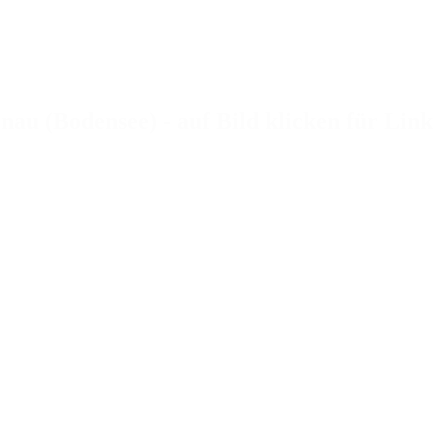
au (Bodensee) - auf Bild klicken für Link