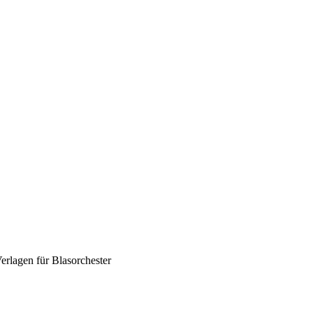
rlagen für Blasorchester