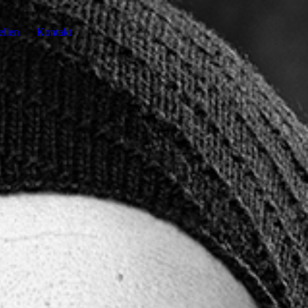
ellen
Kontakt