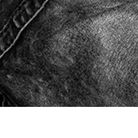
PRESSE-INFORMATIONEN